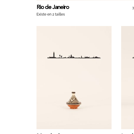
Rio de Janeiro
Existe en 2 tailles