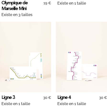
Olympique de
19 €
Existe en 1 taille
Marseille Mini
Existe en 3 tailles
Ligne 3
Ligne 4
30 €
30 €
Existe en 1 taille
Existe en 1 taille