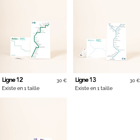
Ligne 12
Ligne 13
30 €
30 €
Existe en 1 taille
Existe en 1 taille