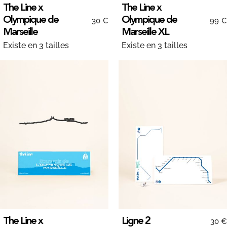
The Line x
The Line x
Olympique de
Olympique de
30 €
99 €
Marseille
Marseille XL
Existe en 3 tailles
Existe en 3 tailles
The Line x
Ligne 2
30 €