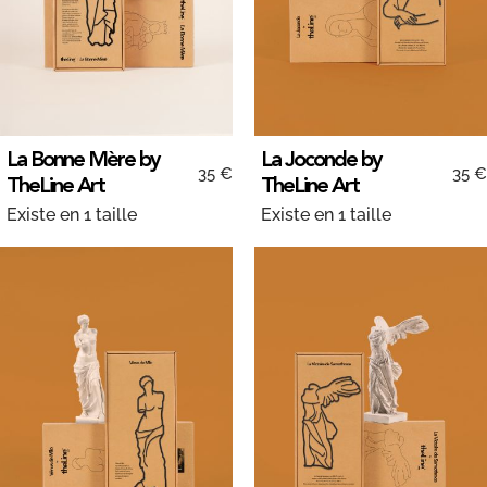
La Bonne Mère by
La Joconde by
35 €
35 €
TheLine Art
TheLine Art
Existe en 1 taille
Existe en 1 taille