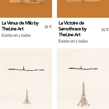
La Vénus de Milo by
La Victoire de
35 €
TheLine Art
Samothrace by
35 €
TheLine Art
Existe en 1 taille
Existe en 1 taille