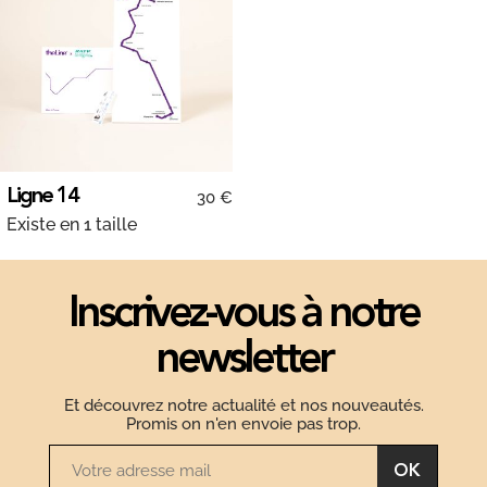
Ligne 14
30 €
Existe en 1 taille
Inscrivez-vous à notre
newsletter
Et découvrez notre actualité et nos nouveautés.
Promis on n'en envoie pas trop.
OK