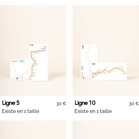
Ligne 5
Ligne 10
30 €
30 €
Existe en 1 taille
Existe en 1 taille