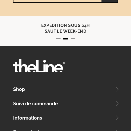
EXPÉDITION SOUS 24H
SAUF LE WEEK-END
Shop
Suivi de commande
Informations