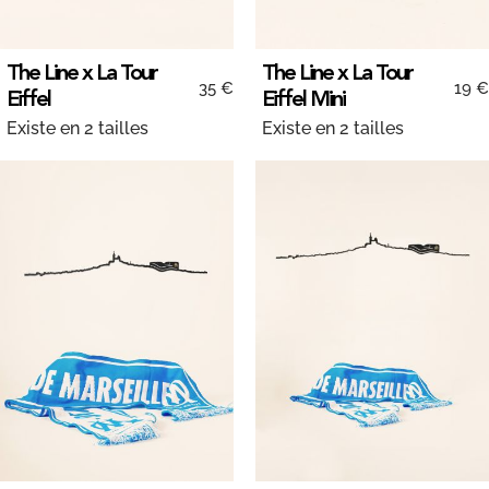
The Line x La Tour
The Line x La Tour
35 €
19 €
Eiffel
Eiffel Mini
Existe en 2 tailles
Existe en 2 tailles