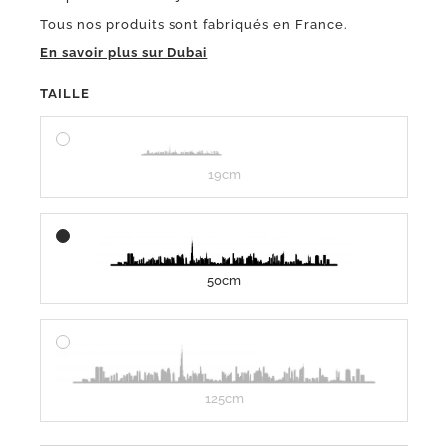
Tous nos produits sont fabriqués en France.
En savoir plus sur Dubai
TAILLE
19cm
50cm
125cm