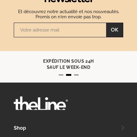
Et découvrez notre actualité et nos nouveautés.
Promis on n'en envoie pas trop.
OK
EXPÉDITION SOUS 24H
SAUF LE WEEK-END
Shop