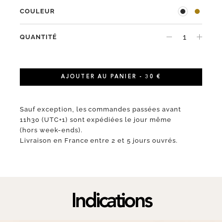
COULEUR
QUANTITÉ
AJOUTER AU PANIER - 30 €
Sauf exception, les commandes passées avant
11h30 (UTC+1) sont expédiées le jour même
(hors week-ends).
Livraison en France entre 2 et 5 jours ouvrés.
Indications