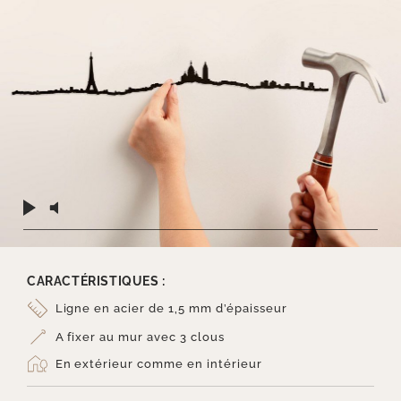
CARACTÉRISTIQUES :
Ligne en acier de 1,5 mm d’épaisseur
A fixer au mur avec 3 clous
En extérieur comme en intérieur