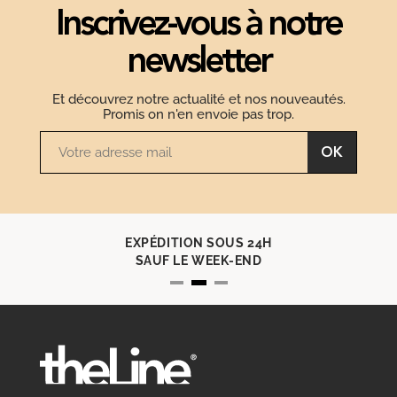
Inscrivez-vous à notre
newsletter
Et découvrez notre actualité et nos nouveautés.
Promis on n'en envoie pas trop.
OK
EXPÉDITION SOUS 24H
SAUF LE WEEK-END