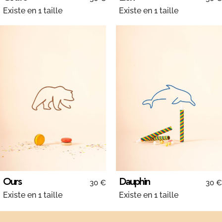
Existe en 1 taille
Existe en 1 taille
Ours
Dauphin
30 €
30 €
Existe en 1 taille
Existe en 1 taille