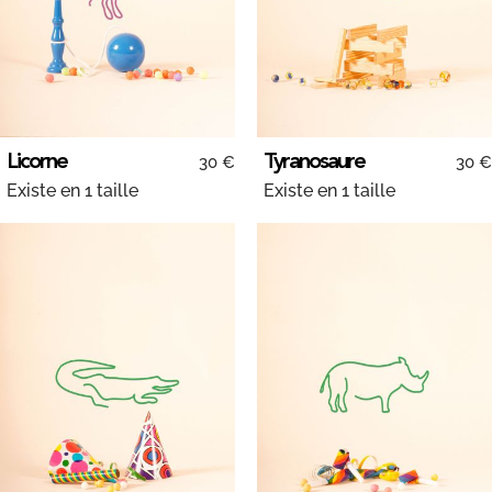
Licorne
Tyranosaure
30 €
30 €
Existe en 1 taille
Existe en 1 taille