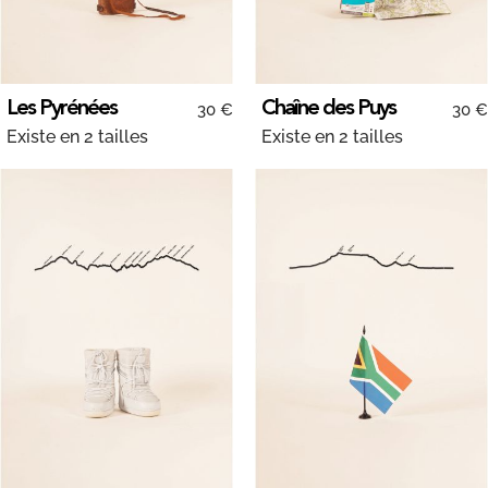
Les Pyrénées
Chaîne des Puys
30 €
30 €
Existe en 2 tailles
Existe en 2 tailles