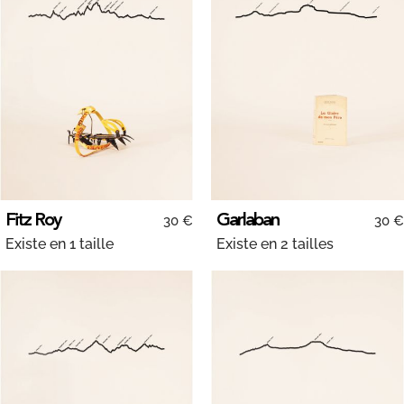
Fitz Roy
Garlaban
30 €
30 €
Existe en 1 taille
Existe en 2 tailles