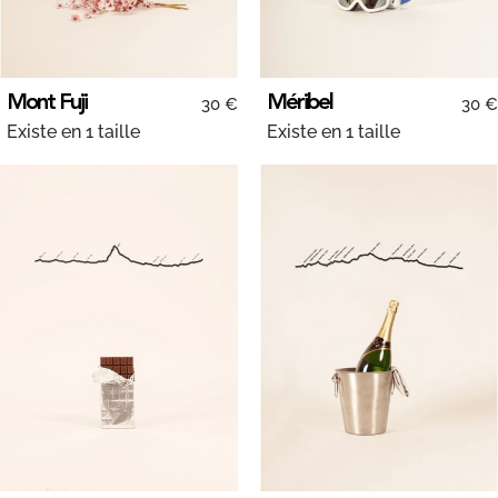
Mont Fuji
Méribel
30 €
30 €
Existe en 1 taille
Existe en 1 taille