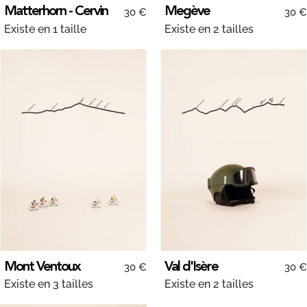
Matterhorn - Cervin
Megève
30 €
30 €
Existe en 1 taille
Existe en 2 tailles
Mont Ventoux
Val d'Isère
30 €
30 €
Existe en 3 tailles
Existe en 2 tailles