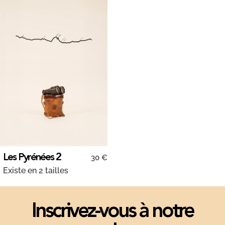
Les Pyrénées 2
30 €
Existe en 2 tailles
Inscrivez-vous à notre