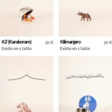
K2 (Karakoram)
Kilimanjaro
30 €
30 €
Existe en 1 taille
Existe en 1 taille