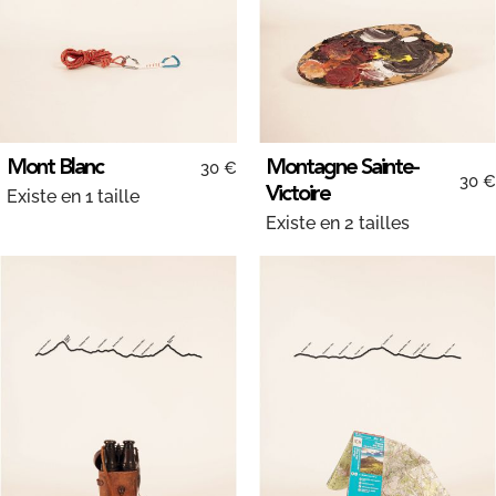
Mont Blanc
Montagne Sainte-
30 €
30 €
Victoire
Existe en 1 taille
Existe en 2 tailles