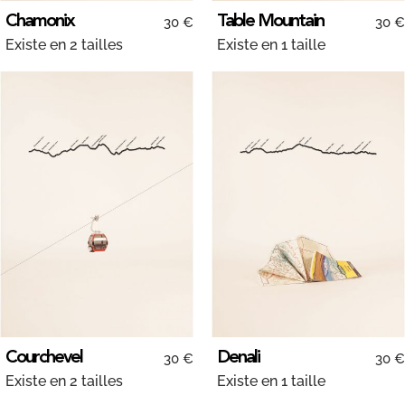
Chamonix
Table Mountain
30 €
30 €
Existe en 2 tailles
Existe en 1 taille
Courchevel
Denali
30 €
30 €
Existe en 2 tailles
Existe en 1 taille