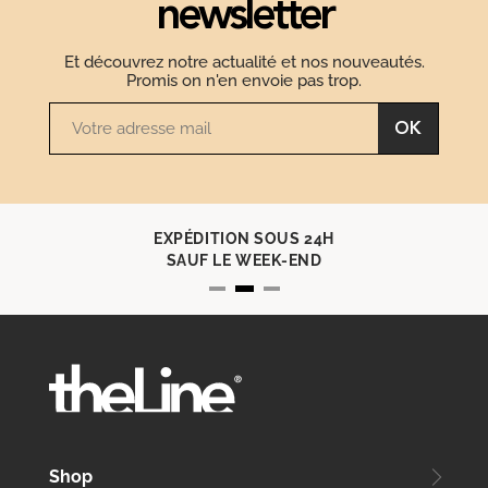
newsletter
Et découvrez notre actualité et nos nouveautés.
Promis on n'en envoie pas trop.
OK
EXPÉDITION SOUS 24H
SAUF LE WEEK-END
Shop