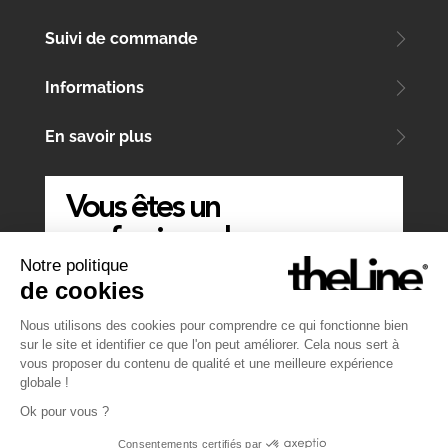
Suivi de commande
Informations
En savoir plus
Vous êtes un
professionnel
Notre politique
ÉCRIVEZ-NOUS
de cookies
Nous utilisons des cookies pour comprendre ce qui fonctionne bien
sur le site et identifier ce que l'on peut améliorer. Cela nous sert à
vous proposer du contenu de qualité et une meilleure expérience
globale !
Ok pour vous ?
Consentements certifiés par