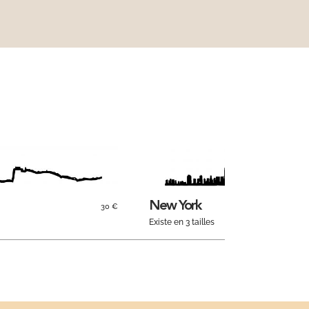
New York
30 €
Existe en 3 tailles