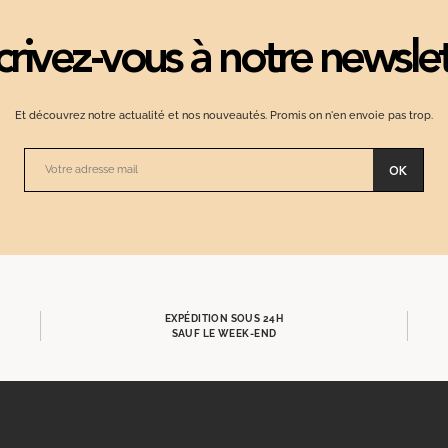
crivez-vous à notre newsle
Et découvrez notre actualité et nos nouveautés. Promis on n'en envoie pas trop.
OK
EXPÉDITION SOUS 24H
SAUF LE WEEK-END