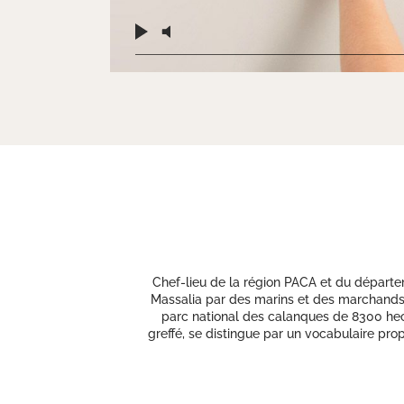
Chef-lieu de la région PACA et du départe
Massalia par des marins et des marchands g
parc national des calanques de 8300 hectar
greffé, se distingue par un vocabulaire pro