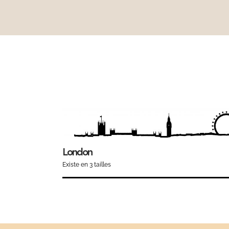
London
Existe en 3 tailles