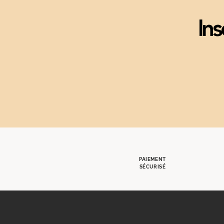
Ins
PAIEMENT
SÉCURISÉ