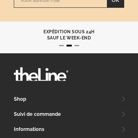
OK
EXPÉDITION SOUS 24H
SAUF LE WEEK-END
Shop
Suivi de commande
Informations