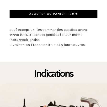
AJOUTER AU PANIER - 30 €
Sauf exception, les commandes passées avant
11h30 (UTC+1) sont expédiées le jour même
(hors week-ends).
Livraison en France entre 2 et 5 jours ouvrés.
Indications