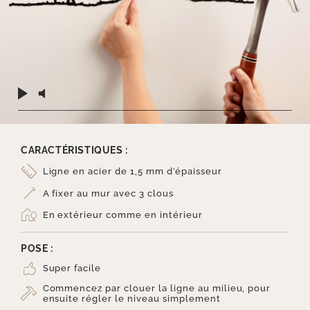
CARACTÉRISTIQUES :
Ligne en acier de 1,5 mm d’épaisseur
A fixer au mur avec 3 clous
En extérieur comme en intérieur
POSE :
Super facile
Commencez par clouer la ligne au milieu, pour
ensuite régler le niveau simplement