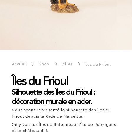
Accueil
Shop
Villes
Îles du Frioul
Îles du Frioul
Silhouette des Îles du Frioul :
décoration murale en acier.
Nous avons représenté la silhouette des îles du
Frioul depuis la Rade de Marseille.
On y voit les Îles de Ratonneau, l'Île de Pomègues
et le château d'If.