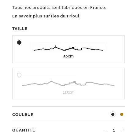
Tous nos produits sont fabriqués en France.
En savoir plus sur Îles du Frioul
TAILLE
50cm
125cm
COULEUR
QUANTITÉ