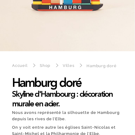
Accueil
Shop
Villes
Hamburg doré
Hamburg doré
Skyline d'Hambourg : décoration
murale en acier.
Nous avons représenté la silhouette de Hambourg
depuis les rives de l’Elbe.
On y voit entre autre les églises Saint-Nicolas et
Saint-Michel et la Philharmonie de l’Elbe.