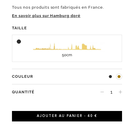
Tous nos produits sont fabriqués en France.
En savoir plus sur Hamburg doré
TAILLE
50cm
COULEUR
QUANTITÉ
AJOUTER AU PANIER - 40 €