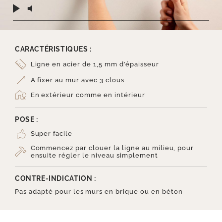
CARACTÉRISTIQUES :
Ligne en acier de 1,5 mm d’épaisseur
A fixer au mur avec 3 clous
En extérieur comme en intérieur
POSE :
Super facile
Commencez par clouer la ligne au milieu, pour
ensuite régler le niveau simplement
CONTRE-INDICATION :
Pas adapté pour les murs en brique ou en béton