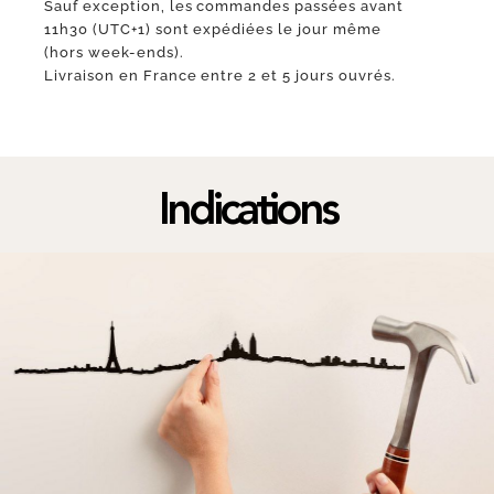
Sauf exception, les commandes passées avant
11h30 (UTC+1) sont expédiées le jour même
(hors week-ends).
Livraison en France entre 2 et 5 jours ouvrés.
Indications