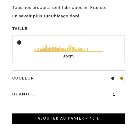
Tous nos produits sont fabriqués en France.
En savoir plus sur Chicago doré
TAILLE
50cm
COULEUR
QUANTITÉ
AJOUTER AU PANIER - 40 €