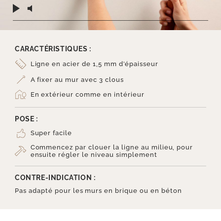
CARACTÉRISTIQUES :
Ligne en acier de 1,5 mm d’épaisseur
A fixer au mur avec 3 clous
En extérieur comme en intérieur
POSE :
Super facile
Commencez par clouer la ligne au milieu, pour
ensuite régler le niveau simplement
CONTRE-INDICATION :
Pas adapté pour les murs en brique ou en béton