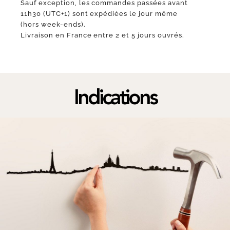
Sauf exception, les commandes passées avant
11h30 (UTC+1) sont expédiées le jour même
(hors week-ends).
Livraison en France entre 2 et 5 jours ouvrés.
Indications