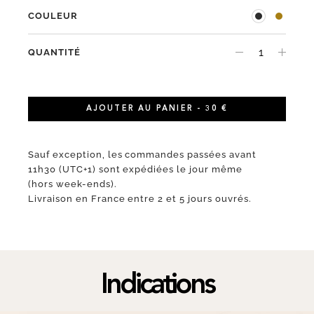
COULEUR
QUANTITÉ
AJOUTER AU PANIER - 30 €
Sauf exception, les commandes passées avant
11h30 (UTC+1) sont expédiées le jour même
(hors week-ends).
Livraison en France entre 2 et 5 jours ouvrés.
Indications