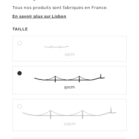
Tous nos produits sont fabriqués en France.
En savoir plus sur Lisbon
TAILLE
19cm
50cm
125cm