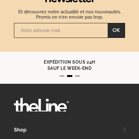
Et découvrez notre actualité et nos nouveautés.
Promis on n'en envoie pas trop.
OK
EXPÉDITION SOUS 24H
SAUF LE WEEK-END
Shop