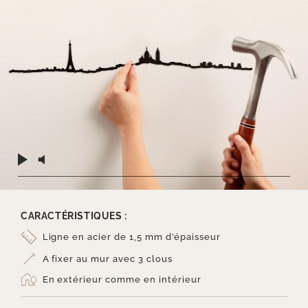
CARACTÉRISTIQUES :
Ligne en acier de 1,5 mm d’épaisseur
A fixer au mur avec 3 clous
En extérieur comme en intérieur