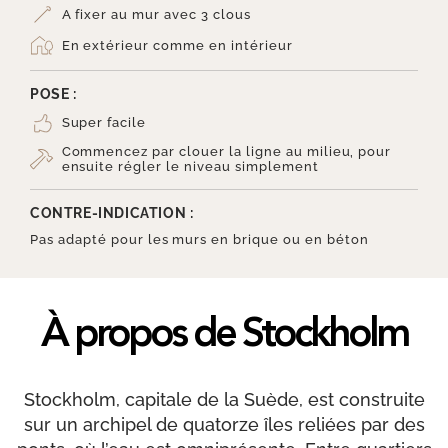
A fixer au mur avec 3 clous
En extérieur comme en intérieur
POSE :
Super facile
Commencez par clouer la ligne au milieu, pour
ensuite régler le niveau simplement
CONTRE-INDICATION :
Pas adapté pour les murs en brique ou en béton
À propos de Stockholm
Stockholm, capitale de la Suède, est construite
sur un archipel de quatorze îles reliées par des