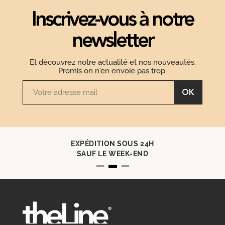
Inscrivez-vous à notre
newsletter
Et découvrez notre actualité et nos nouveautés.
Promis on n'en envoie pas trop.
OK
EXPÉDITION SOUS 24H
SAUF LE WEEK-END