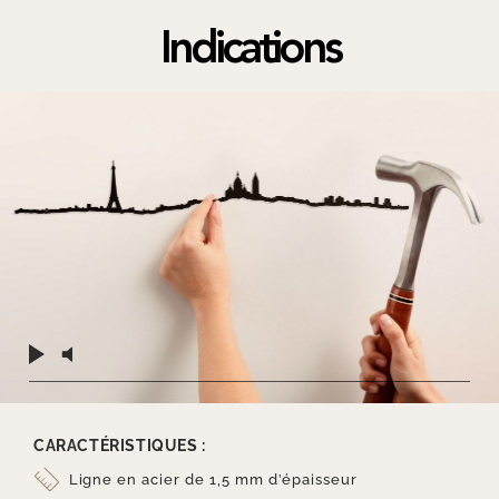
Indications
CARACTÉRISTIQUES :
Ligne en acier de 1,5 mm d’épaisseur