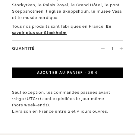
Storkyrkan, le Palais Royal, le Grand Hôtel, le pont
Skeppsholmen, l'église Skeppsholm, le musée Vasa,
et le musée nordique.
Tous nos produits sont fabriqués en France.
En
savoir plus sur Stockholm
QUANTITÉ
AJOUTER AU PANIER - 30 €
Sauf exception, les commandes passées avant
11h30 (UTC+1) sont expédiées le jour même
(hors week-ends).
Livraison en France entre 2 et 5 jours ouvrés.