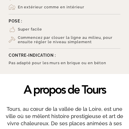
En extérieur comme en intérieur
POSE :
Super facile
Commencez par clouer la ligne au milieu, pour
ensuite régler le niveau simplement
CONTRE-INDICATION :
Pas adapté pour les murs en brique ou en béton
A propos de Tours
Tours, au cœur de la vallée de la Loire, est une
ville où se mêlent histoire prestigieuse et art de
vivre chaleureux. De ses places animées à ses