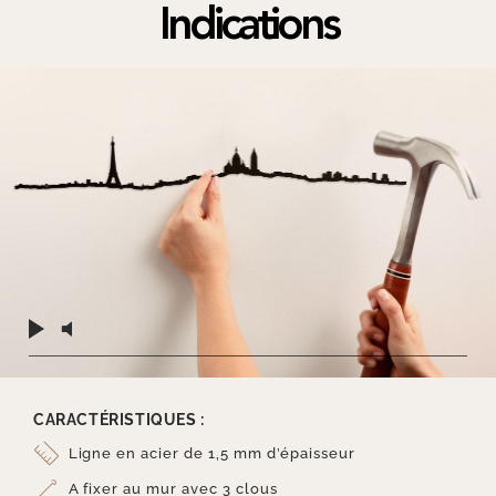
Indications
CARACTÉRISTIQUES :
Ligne en acier de 1,5 mm d’épaisseur
A fixer au mur avec 3 clous