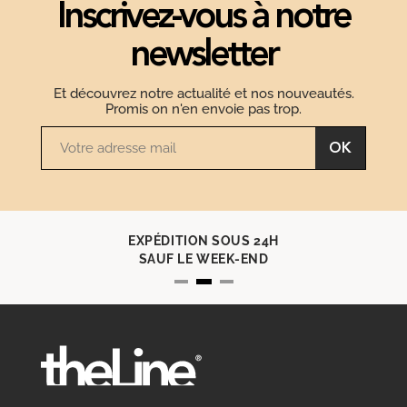
Inscrivez-vous à notre
newsletter
Et découvrez notre actualité et nos nouveautés.
Promis on n'en envoie pas trop.
OK
EXPÉDITION SOUS 24H
SAUF LE WEEK-END