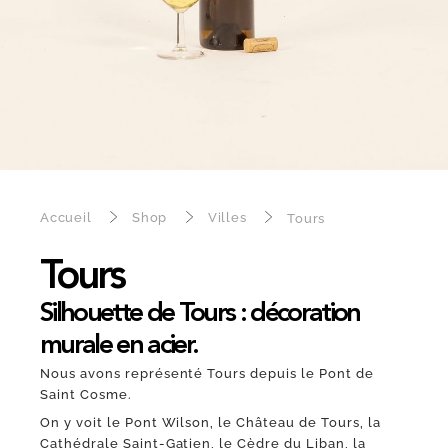
Accueil
Shop
Villes
Tours
Tours
Silhouette de Tours : décoration
murale en acier.
Nous avons représenté Tours depuis le Pont de
Saint Cosme.
On y voit le Pont Wilson, le Château de Tours, la
Cathédrale Saint-Gatien, le Cèdre du Liban, la