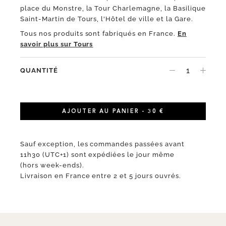
place du Monstre, la Tour Charlemagne, la Basilique
Saint-Martin de Tours, l'Hôtel de ville et la Gare.
Tous nos produits sont fabriqués en France.
En
savoir plus sur Tours
QUANTITÉ
AJOUTER AU PANIER - 30 €
Sauf exception, les commandes passées avant
11h30 (UTC+1) sont expédiées le jour même
(hors week-ends).
Livraison en France entre 2 et 5 jours ouvrés.