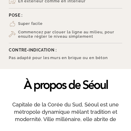
En extérieur comme en intérieur
POSE :
Super facile
Commencez par clouer la ligne au milieu, pour
ensuite régler le niveau simplement
CONTRE-INDICATION :
Pas adapté pour les murs en brique ou en béton
À propos de Séoul
Capitale de la Corée du Sud, Séoul est une
métropole dynamique mêlant tradition et
modernité. Ville millénaire, elle abrite de
somptueux palais royaux comme