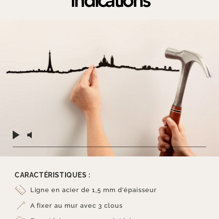
Indications
CARACTÉRISTIQUES :
Ligne en acier de 1,5 mm d’épaisseur
A fixer au mur avec 3 clous