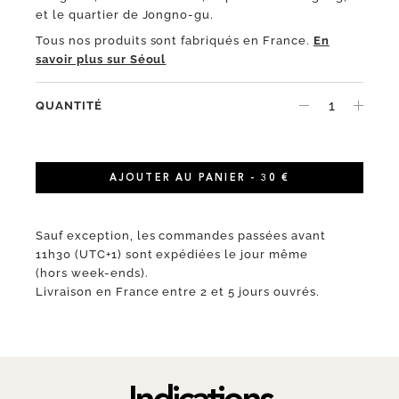
et le quartier de Jongno-gu.
Tous nos produits sont fabriqués en France.
En
savoir plus sur Séoul
QUANTITÉ
AJOUTER AU PANIER - 30 €
Sauf exception, les commandes passées avant
11h30 (UTC+1) sont expédiées le jour même
(hors week-ends).
Livraison en France entre 2 et 5 jours ouvrés.