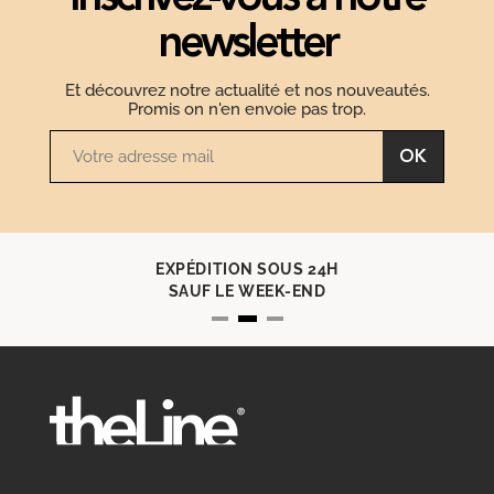
newsletter
Et découvrez notre actualité et nos nouveautés.
Promis on n'en envoie pas trop.
OK
EXPÉDITION SOUS 24H
SAUF LE WEEK-END