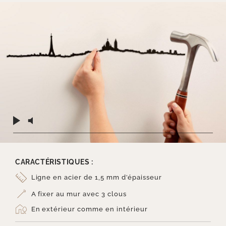
CARACTÉRISTIQUES :
Ligne en acier de 1,5 mm d’épaisseur
A fixer au mur avec 3 clous
En extérieur comme en intérieur