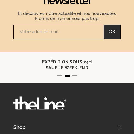
newsletter
Et découvrez notre actualité et nos nouveautés.
Promis on n'en envoie pas trop.
OK
EXPÉDITION SOUS 24H
SAUF LE WEEK-END
Shop