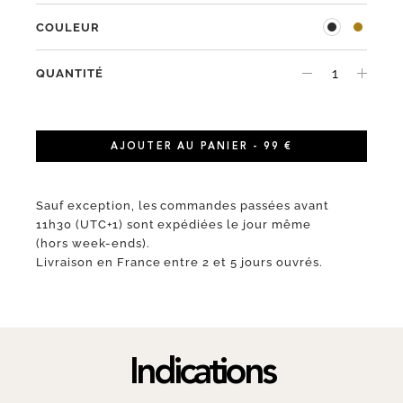
COULEUR
QUANTITÉ
AJOUTER AU PANIER - 99 €
Sauf exception, les commandes passées avant
11h30 (UTC+1) sont expédiées le jour même
(hors week-ends).
Livraison en France entre 2 et 5 jours ouvrés.
Indications