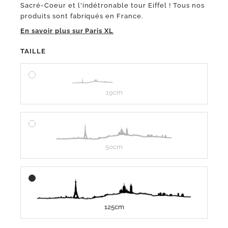
Sacré-Coeur et l'indétronable tour Eiffel ! Tous nos
produits sont fabriqués en France.
En savoir plus sur Paris XL
TAILLE
19cm
50cm
125cm