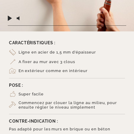
CARACTÉRISTIQUES :
Ligne en acier de 1,5 mm d’épaisseur
A fixer au mur avec 3 clous
En extérieur comme en intérieur
POSE :
Super facile
Commencez par clouer la ligne au milieu, pour
ensuite régler le niveau simplement
CONTRE-INDICATION :
Pas adapté pour les murs en brique ou en béton