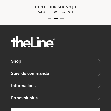
EXPÉDITION SOUS 24H
SAUF LE WEEK-END
Shop
Suivi de commande
Informations
En savoir plus