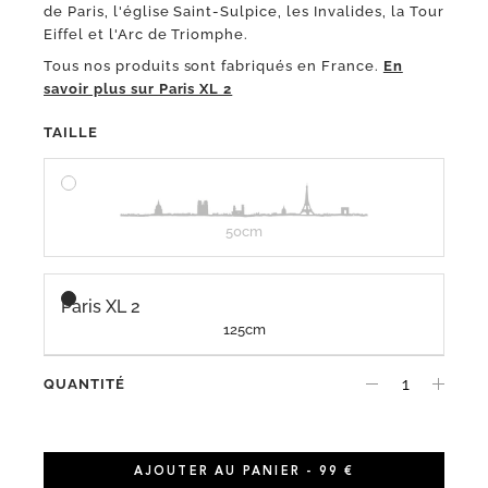
de Paris, l'église Saint-Sulpice, les Invalides, la Tour
Eiffel et l'Arc de Triomphe.
Tous nos produits sont fabriqués en France.
En
savoir plus sur Paris XL 2
TAILLE
50cm
Paris XL 2
125cm
QUANTITÉ
AJOUTER AU PANIER - 99 €