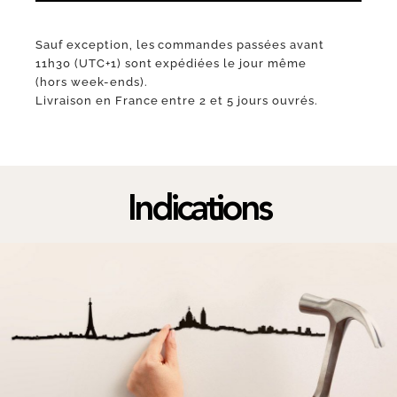
Sauf exception, les commandes passées avant
11h30 (UTC+1) sont expédiées le jour même
(hors week-ends).
Livraison en France entre 2 et 5 jours ouvrés.
Indications