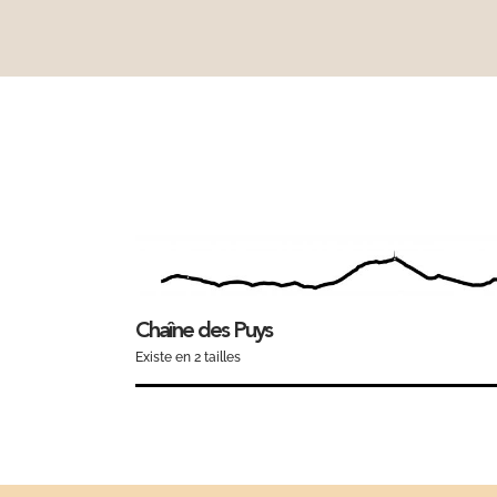
Chaîne des Puys
Existe en 2 tailles