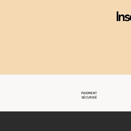
Ins
PAIEMENT
SÉCURISÉ