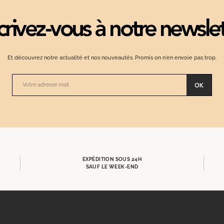
crivez-vous à notre newsle
Et découvrez notre actualité et nos nouveautés. Promis on n'en envoie pas trop.
OK
EXPÉDITION SOUS 24H
SAUF LE WEEK-END