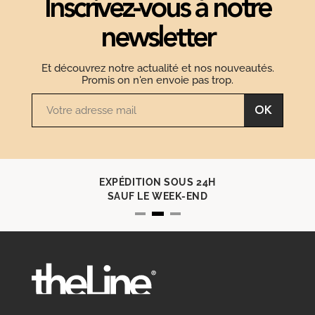
Inscrivez-vous à notre
newsletter
Et découvrez notre actualité et nos nouveautés.
Promis on n'en envoie pas trop.
OK
EXPÉDITION SOUS 24H
SAUF LE WEEK-END