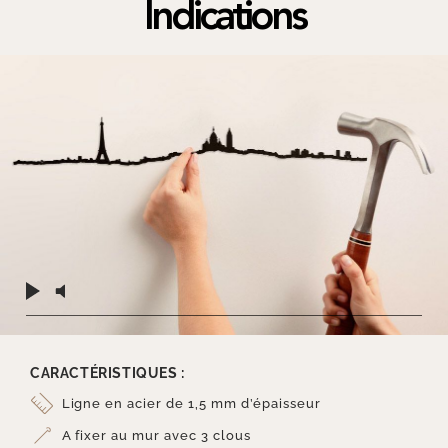
Indications
CARACTÉRISTIQUES :
Ligne en acier de 1,5 mm d’épaisseur
A fixer au mur avec 3 clous