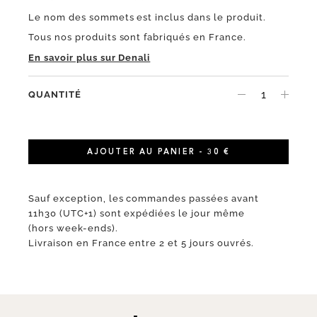
Le nom des sommets est inclus dans le produit.
Tous nos produits sont fabriqués en France.
En savoir plus sur Denali
QUANTITÉ
AJOUTER AU PANIER - 30 €
Sauf exception, les commandes passées avant
11h30 (UTC+1) sont expédiées le jour même
(hors week-ends).
Livraison en France entre 2 et 5 jours ouvrés.