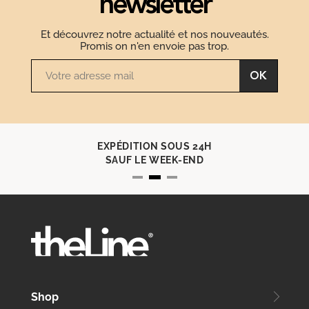
newsletter
Et découvrez notre actualité et nos nouveautés.
Promis on n'en envoie pas trop.
OK
EXPÉDITION SOUS 24H
SAUF LE WEEK-END
Shop