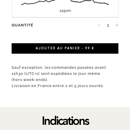
125cm
QUANTITÉ
AJOUTER AU PANIER - 99 €
Sauf exception, les commandes passées avant
11h30 (UTC+1) sont expédiées le jour même
(hors week-ends).
Livraison en France entre 2 et 5 jours ouvrés.
Indications