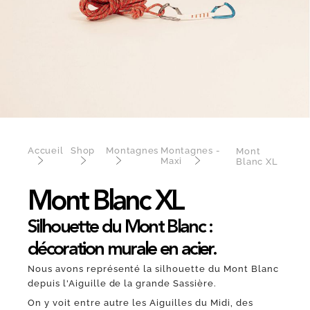
Accueil
Shop
Montagnes
Montagnes -
Mont
Maxi
Blanc XL
Mont Blanc XL
Silhouette du Mont Blanc :
décoration murale en acier.
Nous avons représenté la silhouette du Mont Blanc
depuis l'Aiguille de la grande Sassière.
On y voit entre autre les Aiguilles du Midi, des