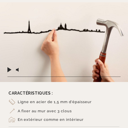
CARACTÉRISTIQUES :
Ligne en acier de 1,5 mm d’épaisseur
A fixer au mur avec 3 clous
En extérieur comme en intérieur