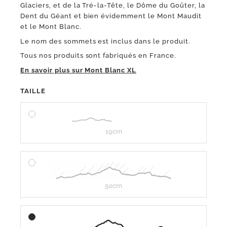
Glaciers, et de la Tré-la-Tête, le Dôme du Goûter, la
Dent du Géant et bien évidemment le Mont Maudit
et le Mont Blanc.
Le nom des sommets est inclus dans le produit.
Tous nos produits sont fabriqués en France.
En savoir plus sur Mont Blanc XL
TAILLE
19cm
50cm