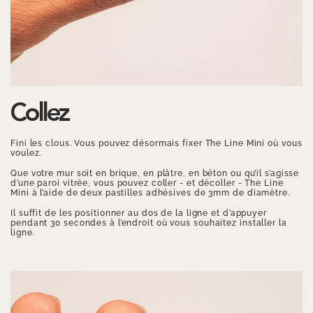
Collez
Fini les clous. Vous pouvez désormais fixer The Line Mini où vous
voulez.
Que votre mur soit en brique, en plâtre, en béton ou qu’il s’agisse
d’une paroi vitrée, vous pouvez coller - et décoller - The Line
Mini à l’aide de deux pastilles adhésives de 3mm de diamètre.
Il suffit de les positionner au dos de la ligne et d’appuyer
pendant 30 secondes à l’endroit où vous souhaitez installer la
ligne.