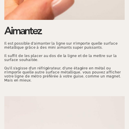
Aimantez
Il est possible d’aimanter la ligne sur n’importe quelle surface
métallique grâce à des mini aimants super puissants.
Il suffit de les placer au dos de la ligne et de la mettre sur la
surface souhaitée.
Qu’il s’agisse d’un réfrigérateur, d’une étagère en métal ou
n’importe quelle autre surface métallique, vous pouvez afficher
votre ligne de métro préférée à votre guise, comme un magnet.
Mais en mieux.