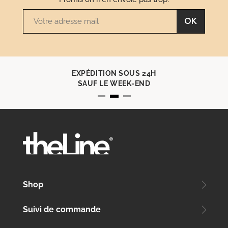
OK
EXPÉDITION SOUS 24H
SAUF LE WEEK-END
Shop
Suivi de commande