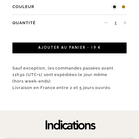
COULEUR
QUANTITÉ
AJOUTER AU PANIER - 19 €
Sauf exception, les commandes passées avant
11h30 (UTC+1) sont expédiées le jour même
(hors week-ends).
Livraison en France entre 2 et 5 jours ouvrés.
Indications