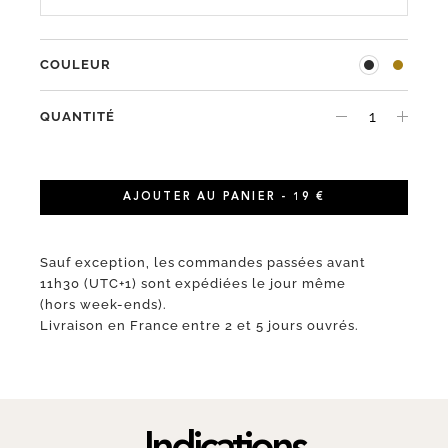
COULEUR
QUANTITÉ
AJOUTER AU PANIER - 19 €
Sauf exception, les commandes passées avant
11h30 (UTC+1) sont expédiées le jour même
(hors week-ends).
Livraison en France entre 2 et 5 jours ouvrés.