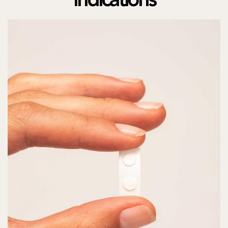
Indications