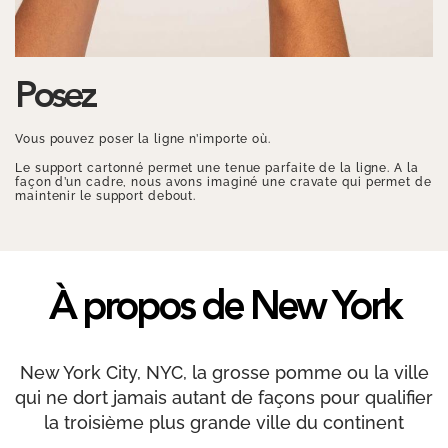
Posez
Vous pouvez poser la ligne n’importe où.
Le support cartonné permet une tenue parfaite de la ligne. A la
façon d’un cadre, nous avons imaginé une cravate qui permet de
maintenir le support debout.
À propos de New York
New York City, NYC, la grosse pomme ou la ville
qui ne dort jamais autant de façons pour qualifier
la troisième plus grande ville du continent
américain mais aussi la plus peuplée, avec plus