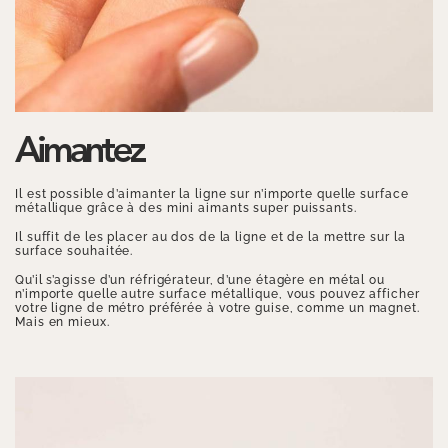
Aimantez
Il est possible d’aimanter la ligne sur n’importe quelle surface
métallique grâce à des mini aimants super puissants.
Il suffit de les placer au dos de la ligne et de la mettre sur la
surface souhaitée.
Qu’il s’agisse d’un réfrigérateur, d’une étagère en métal ou
n’importe quelle autre surface métallique, vous pouvez afficher
votre ligne de métro préférée à votre guise, comme un magnet.
Mais en mieux.