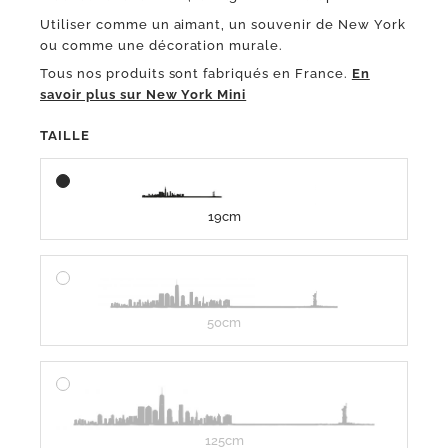
Utiliser comme un aimant, un souvenir de New York
ou comme une décoration murale.
Tous nos produits sont fabriqués en France.
En
savoir plus sur New York Mini
TAILLE
19cm
50cm
125cm