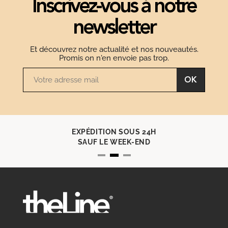
Inscrivez-vous à notre
newsletter
Et découvrez notre actualité et nos nouveautés.
Promis on n'en envoie pas trop.
OK
EXPÉDITION SOUS 24H
SAUF LE WEEK-END