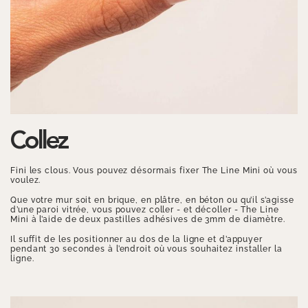
Collez
Fini les clous. Vous pouvez désormais fixer The Line Mini où vous
voulez.
Que votre mur soit en brique, en plâtre, en béton ou qu’il s’agisse
d’une paroi vitrée, vous pouvez coller - et décoller - The Line
Mini à l’aide de deux pastilles adhésives de 3mm de diamètre.
Il suffit de les positionner au dos de la ligne et d’appuyer
pendant 30 secondes à l’endroit où vous souhaitez installer la
ligne.