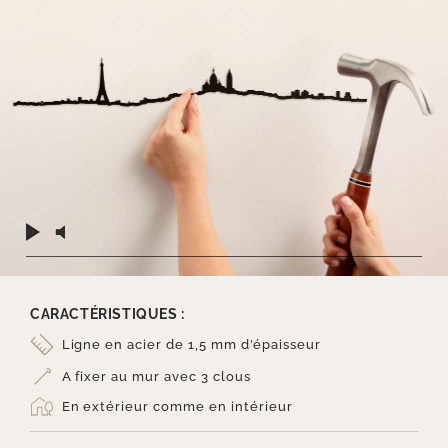
CARACTÉRISTIQUES :
Ligne en acier de 1,5 mm d’épaisseur
A fixer au mur avec 3 clous
En extérieur comme en intérieur