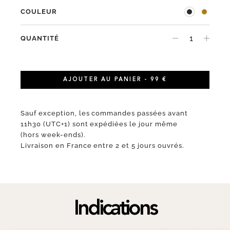
COULEUR
QUANTITÉ
AJOUTER AU PANIER - 99 €
Sauf exception, les commandes passées avant
11h30 (UTC+1) sont expédiées le jour même
(hors week-ends).
Livraison en France entre 2 et 5 jours ouvrés.
Indications