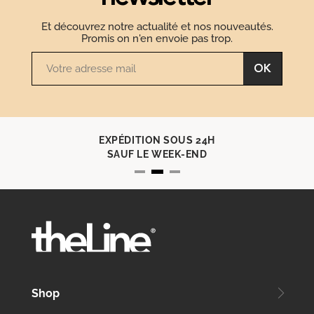
Et découvrez notre actualité et nos nouveautés.
Promis on n'en envoie pas trop.
OK
EXPÉDITION SOUS 24H
SAUF LE WEEK-END
Shop