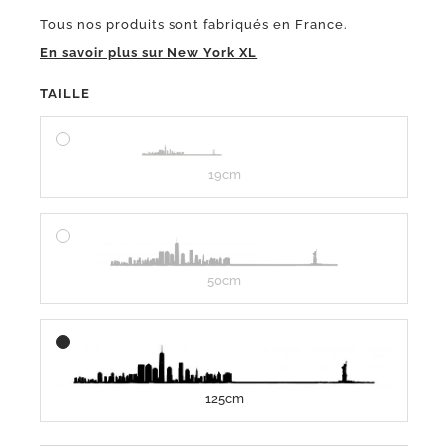
Tous nos produits sont fabriqués en France.
En savoir plus sur New York XL
TAILLE
19cm
50cm
125cm