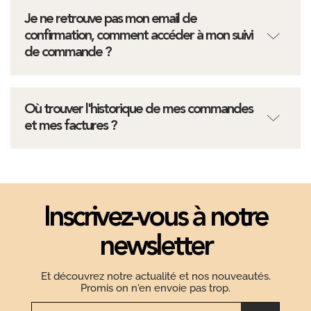
Je ne retrouve pas mon email de
confirmation, comment accéder à mon suivi
de commande ?
Où trouver l'historique de mes commandes
et mes factures ?
Inscrivez-vous à notre
newsletter
Et découvrez notre actualité et nos nouveautés.
Promis on n'en envoie pas trop.