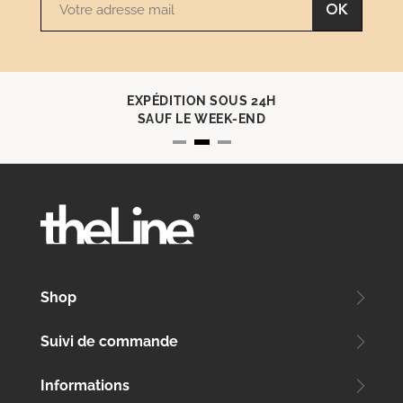
OK
EXPÉDITION SOUS 24H
SAUF LE WEEK-END
Shop
Suivi de commande
Informations