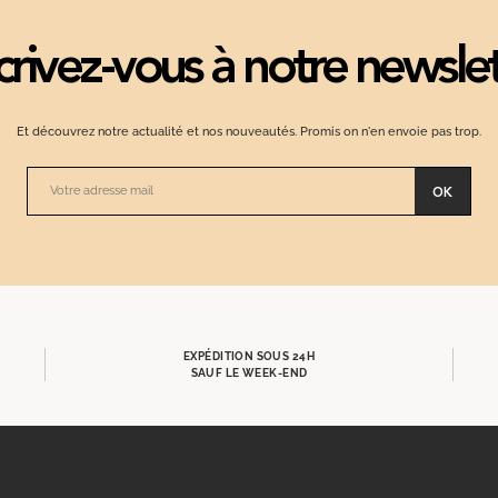
crivez-vous à notre newsle
Et découvrez notre actualité et nos nouveautés. Promis on n'en envoie pas trop.
OK
EXPÉDITION SOUS 24H
SAUF LE WEEK-END