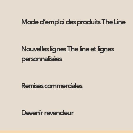
Mode d’emploi des produits The Line
Nouvelles lignes The line et lignes
personnalisées
Remises commerciales
Devenir revendeur