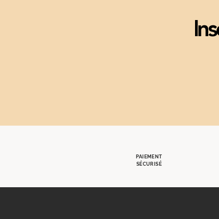
Ins
PAIEMENT
SÉCURISÉ