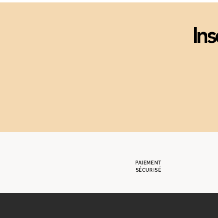
Ins
PAIEMENT
SÉCURISÉ