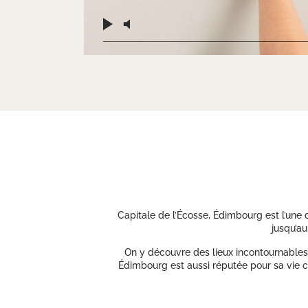
Capitale de l’Écosse, Édimbourg est l’une
jusqu’au
On y découvre des lieux incontournables 
Édimbourg est aussi réputée pour sa vie cu