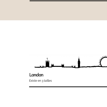
London
Existe en 3 tailles