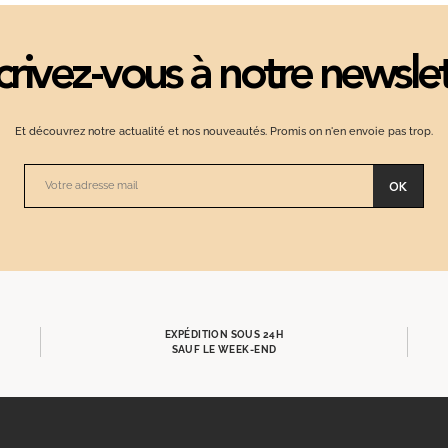
crivez-vous à notre newsle
Et découvrez notre actualité et nos nouveautés. Promis on n'en envoie pas trop.
OK
EXPÉDITION SOUS 24H
SAUF LE WEEK-END