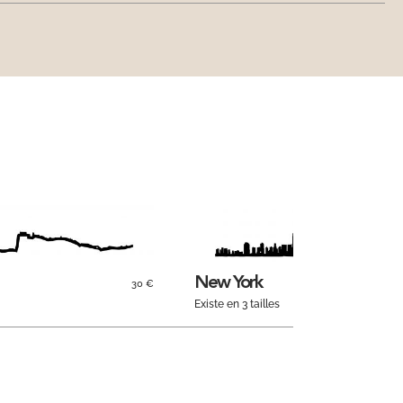
New York
30 €
Existe en 3 tailles