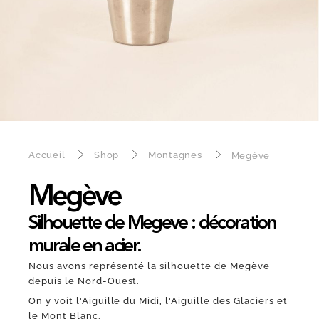
Accueil
Shop
Montagnes
Megève
Megève
Silhouette de Megeve : décoration
murale en acier.
Nous avons représenté la silhouette de Megève
depuis le Nord-Ouest.
On y voit l'Aiguille du Midi, l'Aiguille des Glaciers et
le Mont Blanc.