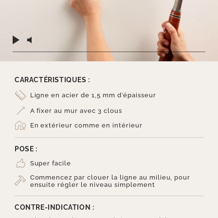
CARACTÉRISTIQUES :
Ligne en acier de 1,5 mm d’épaisseur
A fixer au mur avec 3 clous
En extérieur comme en intérieur
POSE :
Super facile
Commencez par clouer la ligne au milieu, pour
ensuite régler le niveau simplement
CONTRE-INDICATION :