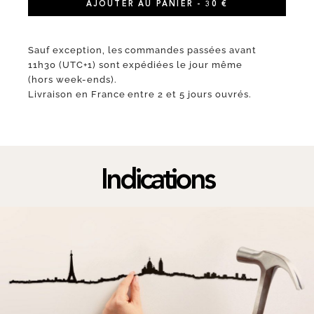
AJOUTER AU PANIER - 30 €
Sauf exception, les commandes passées avant
11h30 (UTC+1) sont expédiées le jour même
(hors week-ends).
Livraison en France entre 2 et 5 jours ouvrés.
Indications