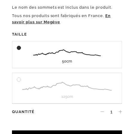
Le nom des sommets est inclus dans le produit.
Tous nos produits sont fabriqués en France.
En
savoir plus sur Megève
TAILLE
50cm
125cm
QUANTITÉ