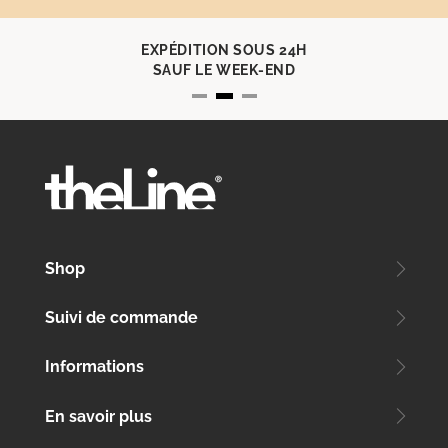
EXPÉDITION SOUS 24H
SAUF LE WEEK-END
Shop
Suivi de commande
Informations
En savoir plus