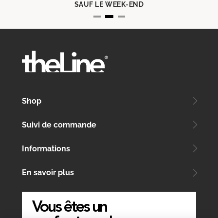
SAUF LE WEEK-END
Shop
Suivi de commande
Informations
En savoir plus
Vous êtes un