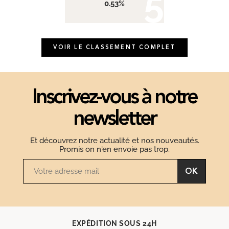
0.53%
VOIR LE CLASSEMENT COMPLET
Inscrivez-vous à notre
newsletter
Et découvrez notre actualité et nos nouveautés.
Promis on n'en envoie pas trop.
OK
EXPÉDITION SOUS 24H