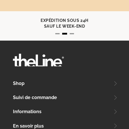
EXPÉDITION SOUS 24H
SAUF LE WEEK-END
Shop
Suivi de commande
Informations
En savoir plus