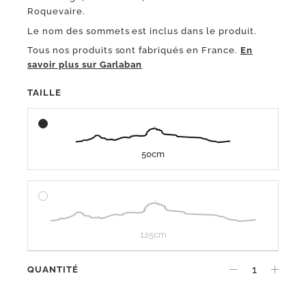
Roquevaire.
Le nom des sommets est inclus dans le produit.
Tous nos produits sont fabriqués en France.
En
savoir plus sur Garlaban
TAILLE
50cm
125cm
QUANTITÉ