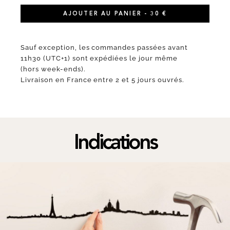
AJOUTER AU PANIER - 30 €
Sauf exception, les commandes passées avant
11h30 (UTC+1) sont expédiées le jour même
(hors week-ends).
Livraison en France entre 2 et 5 jours ouvrés.
Indications