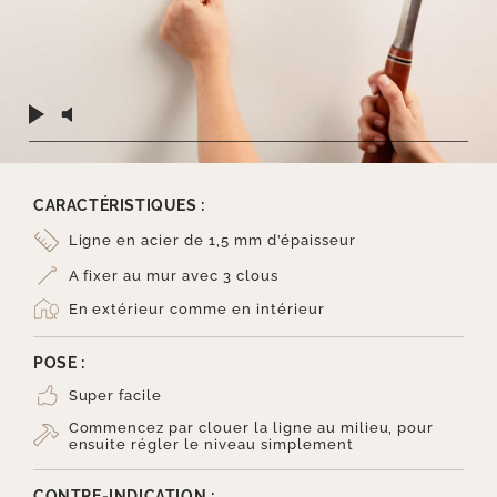
CARACTÉRISTIQUES :
Ligne en acier de 1,5 mm d’épaisseur
A fixer au mur avec 3 clous
En extérieur comme en intérieur
POSE :
Super facile
Commencez par clouer la ligne au milieu, pour
ensuite régler le niveau simplement
CONTRE-INDICATION :