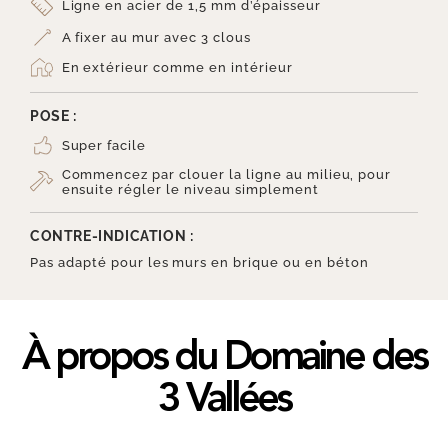
Ligne en acier de 1,5 mm d’épaisseur
A fixer au mur avec 3 clous
En extérieur comme en intérieur
POSE :
Super facile
Commencez par clouer la ligne au milieu, pour
ensuite régler le niveau simplement
CONTRE-INDICATION :
Pas adapté pour les murs en brique ou en béton
À propos du Domaine des
3 Vallées