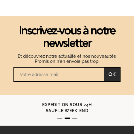
Inscrivez-vous à notre
newsletter
Et découvrez notre actualité et nos nouveautés.
Promis on n'en envoie pas trop.
OK
EXPÉDITION SOUS 24H
SAUF LE WEEK-END