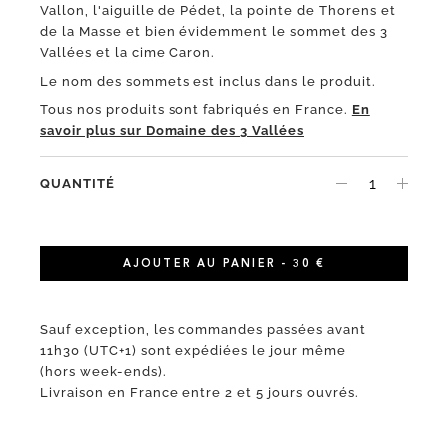
Vallon, l'aiguille de Pédet, la pointe de Thorens et
de la Masse et bien évidemment le sommet des 3
Vallées et la cime Caron.
Le nom des sommets est inclus dans le produit.
Tous nos produits sont fabriqués en France.
En
savoir plus sur Domaine des 3 Vallées
QUANTITÉ
AJOUTER AU PANIER - 30 €
Sauf exception, les commandes passées avant
11h30 (UTC+1) sont expédiées le jour même
(hors week-ends).
Livraison en France entre 2 et 5 jours ouvrés.