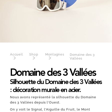
Accueil
Shop
Montagnes
Domaine des 3
Vallées
Domaine des 3 Vallées
Silhouette du Domaine des 3 Vallées
: décoration murale en acier.
Nous avons représenté la silhouette du Domaine
des 3 Vallées depuis l'Ouest.
On y voit le Signal, l'Aiguille du Fruit, le Mont