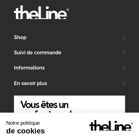
Shop
Suivi de commande
Informations
En savoir plus
Vous êtes un
professionnel
Notre politique
ÉCRIVEZ-NOUS
de cookies