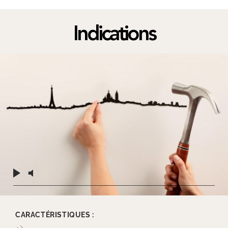
Indications
CARACTÉRISTIQUES :