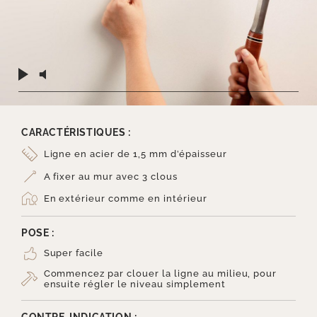
CARACTÉRISTIQUES :
Ligne en acier de 1,5 mm d’épaisseur
A fixer au mur avec 3 clous
En extérieur comme en intérieur
POSE :
Super facile
Commencez par clouer la ligne au milieu, pour
ensuite régler le niveau simplement