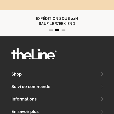
EXPÉDITION SOUS 24H
SAUF LE WEEK-END
Shop
Suivi de commande
Informations
En savoir plus