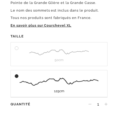
Pointe de la Grande Glière et la Grande Casse.
Le nom des sommets est inclus dans le produit.
Tous nos produits sont fabriqués en France.
En savoir plus sur Courchevel XL
TAILLE
50cm
125cm
QUANTITÉ