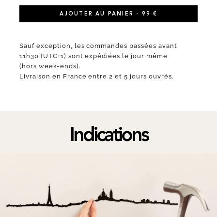
AJOUTER AU PANIER - 99 €
Sauf exception, les commandes passées avant
11h30 (UTC+1) sont expédiées le jour même
(hors week-ends).
Livraison en France entre 2 et 5 jours ouvrés.
Indications