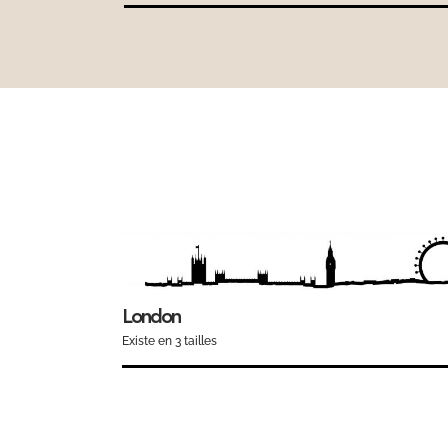
London
Existe en 3 tailles