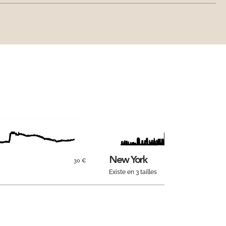
New York
30 €
Existe en 3 tailles