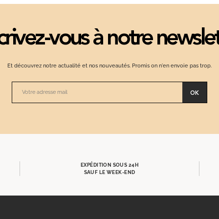
crivez-vous à notre newsle
Et découvrez notre actualité et nos nouveautés. Promis on n'en envoie pas trop.
OK
EXPÉDITION SOUS 24H
SAUF LE WEEK-END