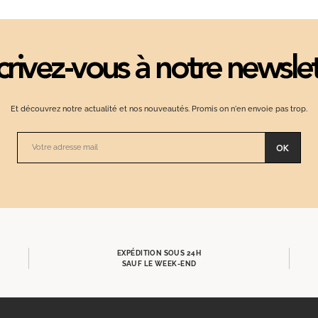
crivez-vous à notre newsle
Et découvrez notre actualité et nos nouveautés. Promis on n'en envoie pas trop.
OK
EXPÉDITION SOUS 24H
SAUF LE WEEK-END