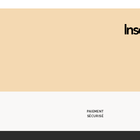
Ins
PAIEMENT
SÉCURISÉ