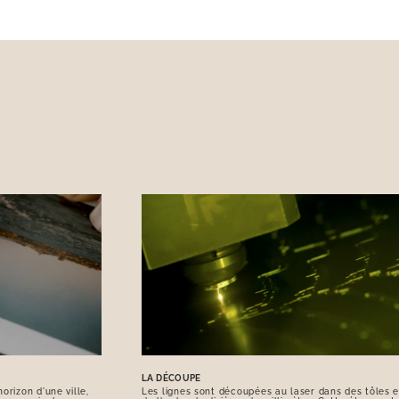
LA DÉCOUPE
orizon d'une ville,
Les lignes sont découpées au laser dans des tôles e