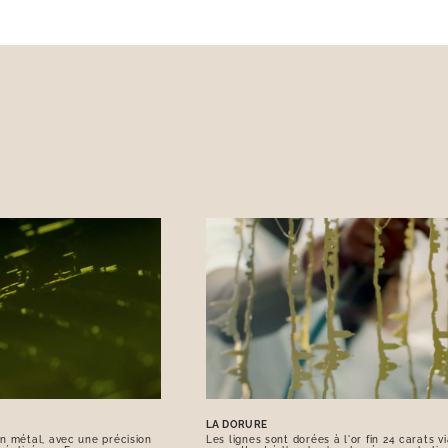
LA DORURE
n métal, avec une précision
Les lignes sont dorées à l'or fin 24 carats 