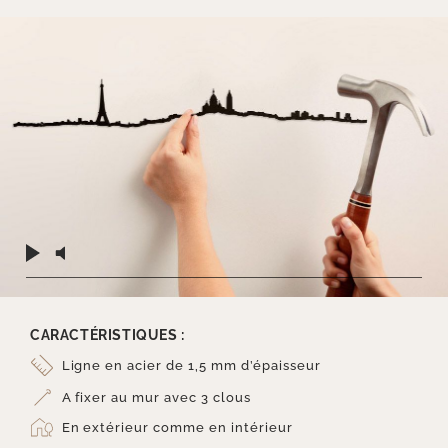
CARACTÉRISTIQUES :
Ligne en acier de 1,5 mm d’épaisseur
A fixer au mur avec 3 clous
En extérieur comme en intérieur