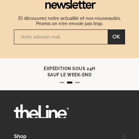
newsletter
Et découvrez notre actualité et nos nouveautés.
Promis on n'en envoie pas trop.
OK
EXPÉDITION SOUS 24H
SAUF LE WEEK-END
Shop