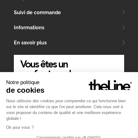
Suivi de commande
Informations
En savoir plus
Vous êtes un
professionnel
Notre politique
ÉCRIVEZ-NOUS
de cookies
Nous utilisons des cookies pour comprendre ce qui fonctionne bien
sur le site et identifier ce que l'on peut améliorer. Cela nous sert à
vous proposer du contenu de qualité et une meilleure expérience
globale !
Ok pour vous ?
Consentements certifiés par