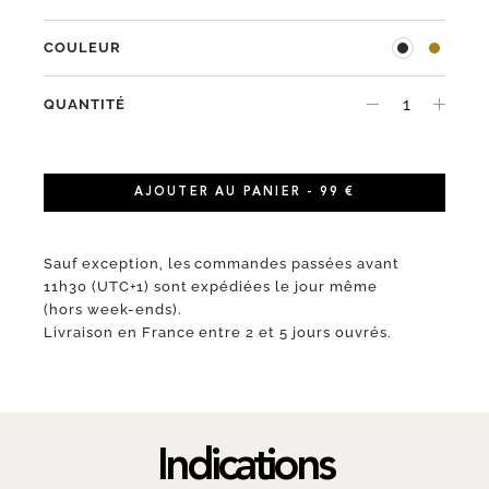
COULEUR
QUANTITÉ
AJOUTER AU PANIER - 99 €
Sauf exception, les commandes passées avant
11h30 (UTC+1) sont expédiées le jour même
(hors week-ends).
Livraison en France entre 2 et 5 jours ouvrés.
Indications