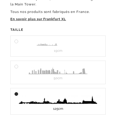
la Main Tower.
Tous nos produits sont fabriqués en France.
En savoir plus sur Frankfurt XL
TAILLE
19cm
50cm
125cm