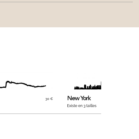
New York
30 €
Existe en 3 tailles