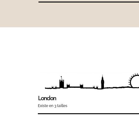
London
Existe en 3 tailles