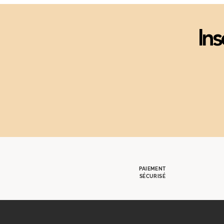
Ins
PAIEMENT
SÉCURISÉ