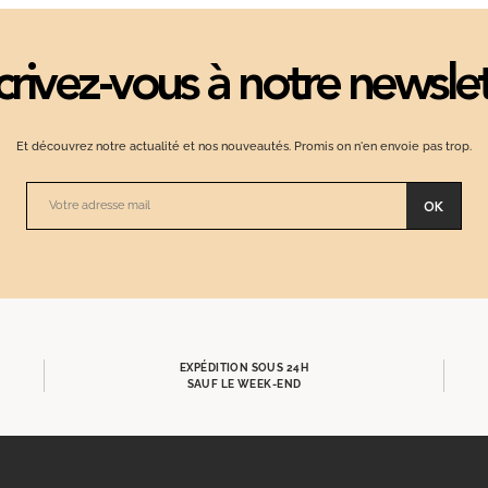
crivez-vous à notre newsle
Et découvrez notre actualité et nos nouveautés. Promis on n'en envoie pas trop.
OK
EXPÉDITION SOUS 24H
SAUF LE WEEK-END