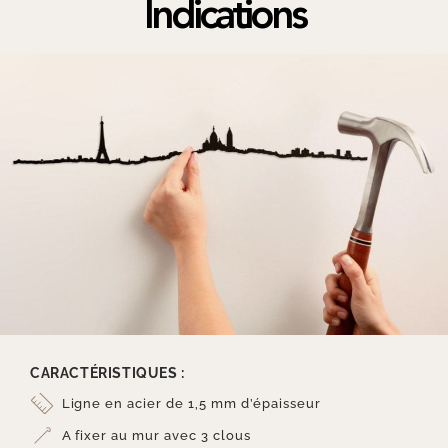
Indications
CARACTÉRISTIQUES :
Ligne en acier de 1,5 mm d’épaisseur
A fixer au mur avec 3 clous