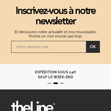
Inscrivez-vous à notre
newsletter
Et découvrez notre actualité et nos nouveautés.
Promis on n'en envoie pas trop.
OK
EXPÉDITION SOUS 24H
SAUF LE WEEK-END