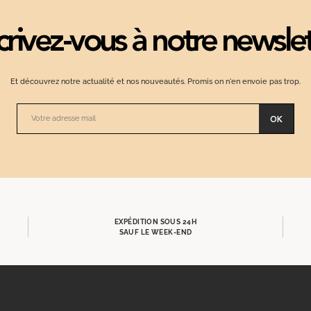
crivez-vous à notre newsle
Et découvrez notre actualité et nos nouveautés. Promis on n'en envoie pas trop.
OK
EXPÉDITION SOUS 24H
SAUF LE WEEK-END