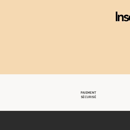
Ins
PAIEMENT
SÉCURISÉ