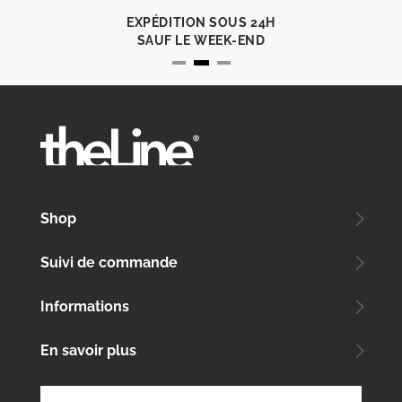
EXPÉDITION SOUS 24H
SAUF LE WEEK-END
Shop
Suivi de commande
Informations
En savoir plus