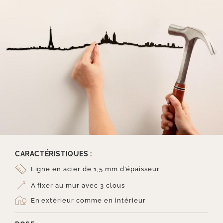
CARACTÉRISTIQUES :
Ligne en acier de 1,5 mm d’épaisseur
A fixer au mur avec 3 clous
En extérieur comme en intérieur