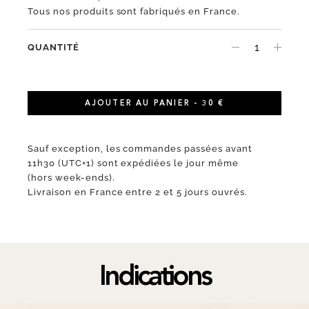
Tous nos produits sont fabriqués en France.
QUANTITÉ
AJOUTER AU PANIER - 30 €
Sauf exception, les commandes passées avant
11h30 (UTC+1) sont expédiées le jour même
(hors week-ends).
Livraison en France entre 2 et 5 jours ouvrés.
Indications