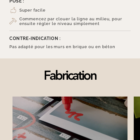
POSE :
Super facile
Commencez par clouer la ligne au milieu, pour
ensuite régler le niveau simplement
CONTRE-INDICATION :
Pas adapté pour les murs en brique ou en béton
Fabrication