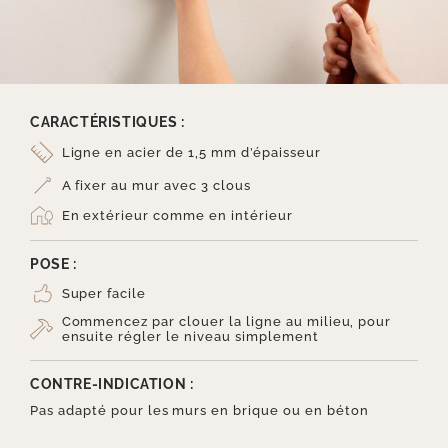
CARACTÉRISTIQUES :
Ligne en acier de 1,5 mm d’épaisseur
A fixer au mur avec 3 clous
En extérieur comme en intérieur
POSE :
Super facile
Commencez par clouer la ligne au milieu, pour
ensuite régler le niveau simplement
CONTRE-INDICATION :
Pas adapté pour les murs en brique ou en béton