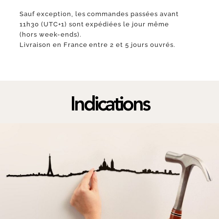
Sauf exception, les commandes passées avant
11h30 (UTC+1) sont expédiées le jour même
(hors week-ends).
Livraison en France entre 2 et 5 jours ouvrés.
Indications