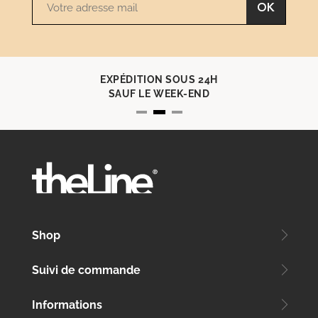
OK
EXPÉDITION SOUS 24H
SAUF LE WEEK-END
Shop
Suivi de commande
Informations