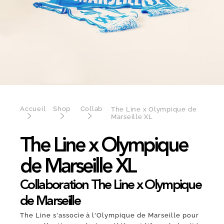
Accueil
Shop
Collab
The Line x Olympique de
Marseille XL
The Line x Olympique
de Marseille XL
Collaboration The Line x Olympique
de Marseille
The Line s'associe à l'Olympique de Marseille pour