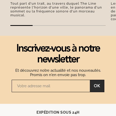
Tout part d'un trait, au travers duquel The Line
Le
représente l'horizon d'une ville, le panorama d'un
en
sommet ou la fréquence sonore d'un morceau
de
musical.
pa
co
Inscrivez-vous à notre
newsletter
Et découvrez notre actualité et nos nouveautés.
Promis on n'en envoie pas trop.
OK
EXPÉDITION SOUS 24H