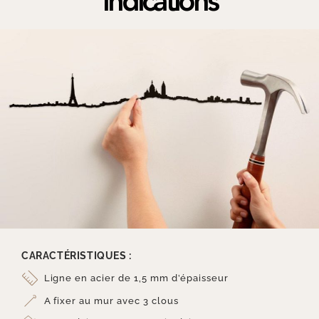
Indications
CARACTÉRISTIQUES :
Ligne en acier de 1,5 mm d’épaisseur
A fixer au mur avec 3 clous