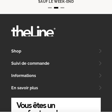
SAUF LE WEEK-END
Shop
Suivi de commande
Informations
En savoir plus
Vous êtes un