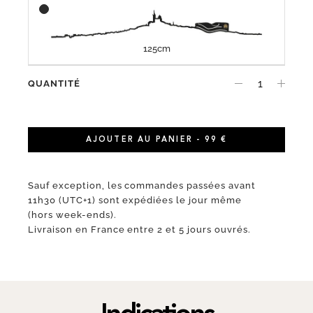
125cm
QUANTITÉ
AJOUTER AU PANIER - 99 €
Sauf exception, les commandes passées avant
11h30 (UTC+1) sont expédiées le jour même
(hors week-ends).
Livraison en France entre 2 et 5 jours ouvrés.