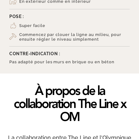
En extérieur comme en intérieur
POSE :
Super facile
Commencez par clouer la ligne au milieu, pour
ensuite régler le niveau simplement
CONTRE-INDICATION :
Pas adapté pour les murs en brique ou en béton
À propos de la
collaboration The Line x
OM
La collaboration entre The Line et l'Olympique