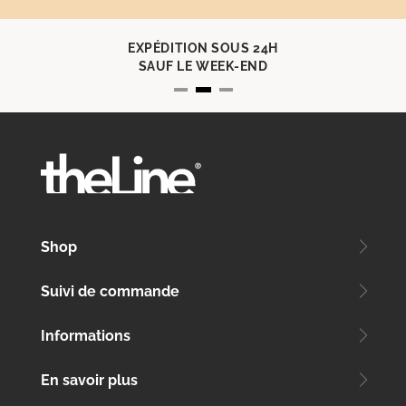
EXPÉDITION SOUS 24H
SAUF LE WEEK-END
Shop
Suivi de commande
Informations
En savoir plus