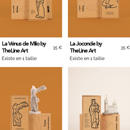
La Vénus de Milo by
La Joconde by
35 €
35 €
TheLine Art
TheLine Art
Existe en 1 taille
Existe en 1 taille